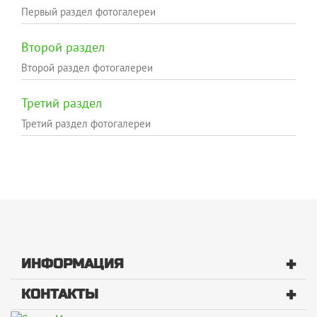
Первый раздел фотогалереи
Второй раздел
Второй раздел фотогалереи
Третий раздел
Третий раздел фотогалереи
+
ИНФОРМАЦИЯ
+
КОНТАКТЫ