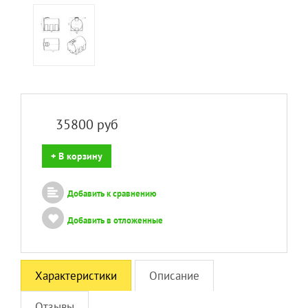
35800
руб
+ В корзину
Добавить к сравнению
Добавить в отложенные
Характеристики
Описание
Отзывы