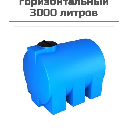
горизонтальный
3000 литров