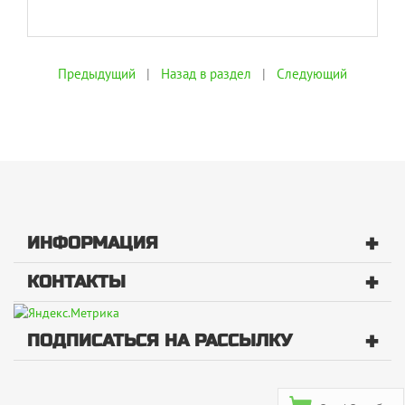
Предыдущий
|
Назад в раздел
|
Следующий
+
ИНФОРМАЦИЯ
+
КОНТАКТЫ
+
ПОДПИСАТЬСЯ НА РАССЫЛКУ