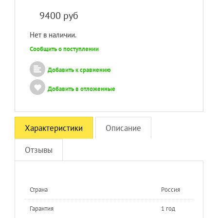
9400
руб
Нет в наличии.
Сообщить о поступлении
Добавить к сравнению
Добавить в отложенные
Характеристики
Описание
Отзывы
Страна
Россия
Гарантия
1 год