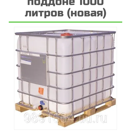
поддоне 1000
литров (новая)