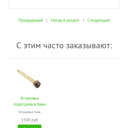
Предыдущий
|
Назад в раздел
|
Следующий
С этим часто заказывают:
Установка
подогрева в баки
Установка тэна
1500 руб