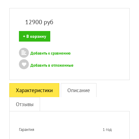
12900
руб
+ В корзину
Добавить к сравнению
Добавить в отложенные
Характеристики
Описание
Отзывы
Гарантия
1 год