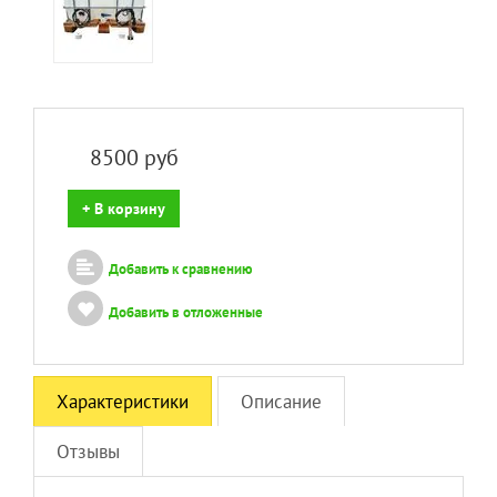
8500
руб
+ В корзину
Добавить к сравнению
Добавить в отложенные
Характеристики
Описание
Отзывы