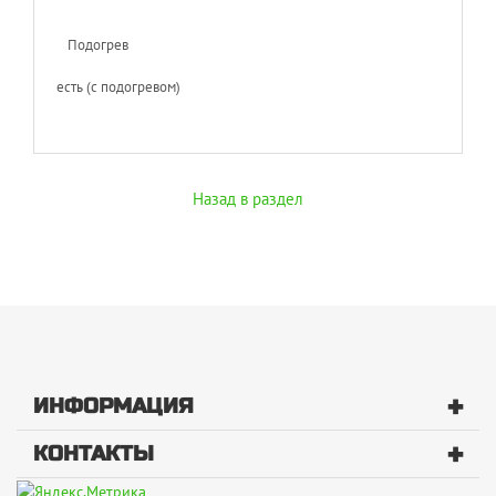
Подогрев
есть (с подогревом)
Назад в раздел
+
ИНФОРМАЦИЯ
+
КОНТАКТЫ