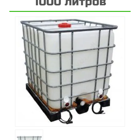
1000 литров