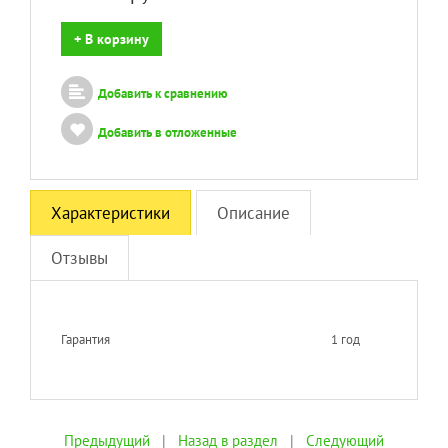
+ В корзину
Добавить к сравнению
Добавить в отложенные
Характеристики
Описание
Отзывы
Гарантия
1 год
Предыдущий
|
Назад в раздел
|
Следующий