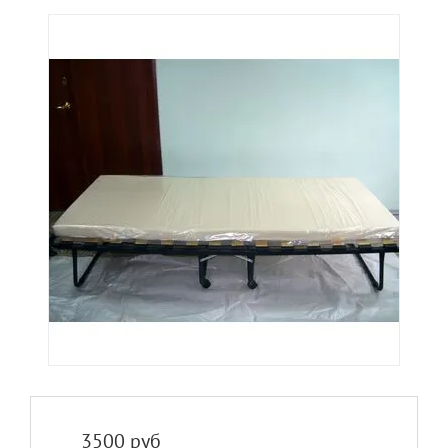
3500
руб