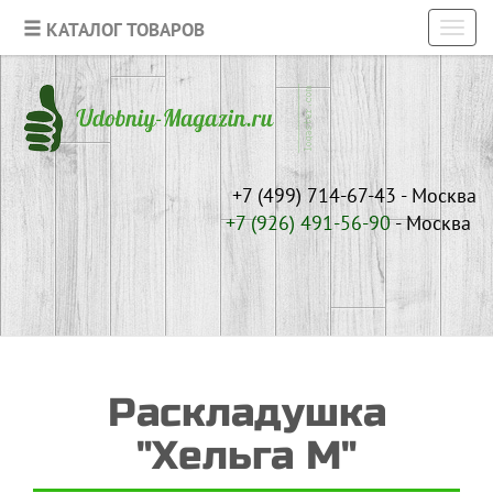
КАТАЛОГ ТОВАРОВ
Toggl
navig
+7 (499) 714-67-43 - Москва
+7 (926)
491-56-90
- Москва
Раскладушка
"Хельга М"