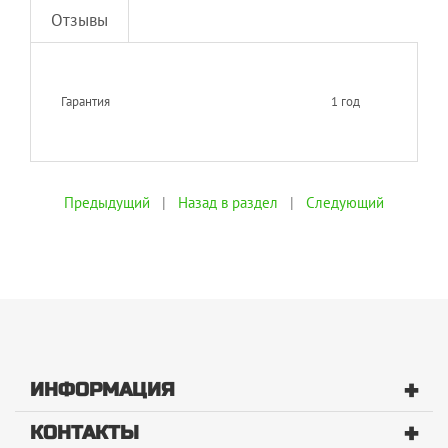
Отзывы
Гарантия
1 год
Предыдущий
|
Назад в раздел
|
Следующий
+
ИНФОРМАЦИЯ
+
КОНТАКТЫ