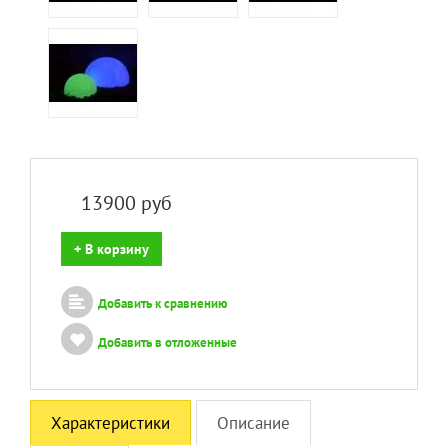
13900
руб
+ В корзину
Добавить к сравнению
Добавить в отложенные
Характеристики
Описание