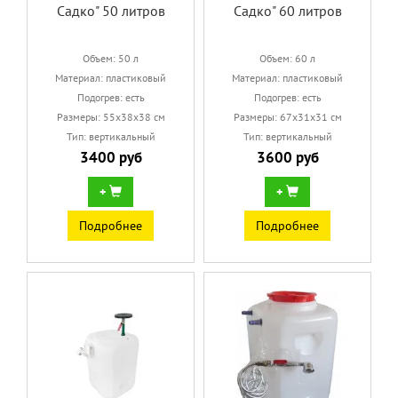
Садко" 50 литров
Садко" 60 литров
Объем: 50 л
Объем: 60 л
Материал: пластиковый
Материал: пластиковый
Подогрев: есть
Подогрев: есть
Размеры: 55х38х38 см
Размеры: 67х31х31 см
Тип: вертикальный
Тип: вертикальный
3400 руб
3600 руб
+
+
Подробнее
Подробнее