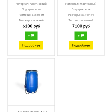
Материал: пластиковый
Материал: пластиковый
Подогрев: есть
Подогрев: есть
Размеры: 63х40 см
Размеры: 81х49 см
Тип: вертикальный
Тип: вертикальный
6100 руб
7100 руб
+
+
Подробнее
Подробнее