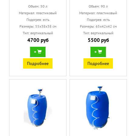
Объем: 50 л
Объем: 90 л
Материал: пластиковый
Материал: пластиковый
Подогрев: есть
Подогрев: есть
Размеры: 55х38х38 см
Размеры: 65х42х42 см
Тип: вертикальный
Тип: вертикальный
4700 руб
5500 руб
+
+
Подробнее
Подробнее