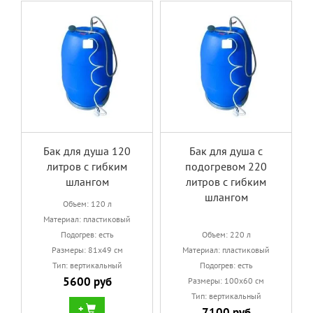
Бак для душа 120
Бак для душа с
литров с гибким
подогревом 220
шлангом
литров с гибким
шлангом
Объем: 120 л
Материал: пластиковый
Подогрев: есть
Объем: 220 л
Размеры: 81х49 см
Материал: пластиковый
Тип: вертикальный
Подогрев: есть
5600 руб
Размеры: 100х60 см
Тип: вертикальный
+
7100 руб