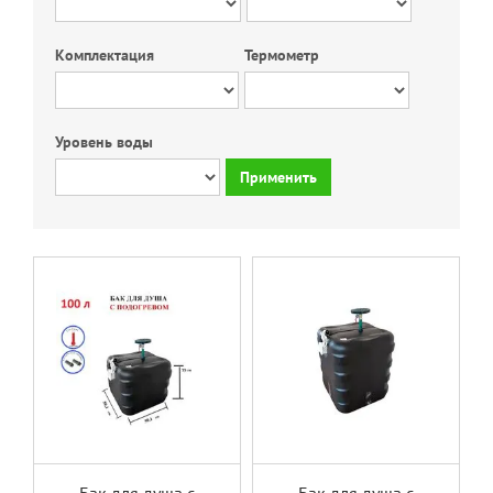
Комплектация
Термометр
Уровень воды