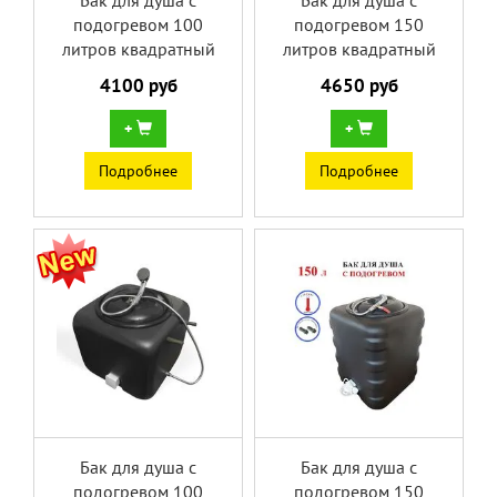
Бак для душа с
Бак для душа с
подогревом 100
подогревом 150
литров квадратный
литров квадратный
4100 руб
4650 руб
+
+
Подробнее
Подробнее
Бак для душа с
Бак для душа с
подогревом 100
подогревом 150