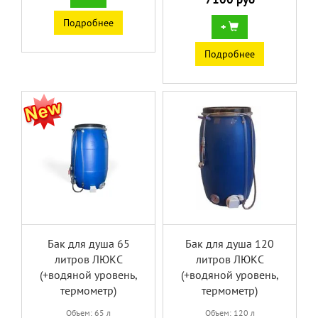
Подробнее
+
Подробнее
Бак для душа 65
Бак для душа 120
литров ЛЮКС
литров ЛЮКС
(+водяной уровень,
(+водяной уровень,
термометр)
термометр)
Объем: 65 л
Объем: 120 л