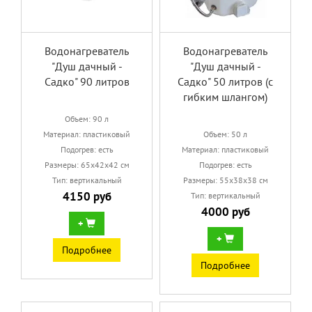
Водонагреватель
Водонагреватель
"Душ дачный -
"Душ дачный -
Садко" 90 литров
Садко" 50 литров (с
гибким шлангом)
Объем: 90 л
Материал: пластиковый
Объем: 50 л
Подогрев: есть
Материал: пластиковый
Размеры: 65х42х42 см
Подогрев: есть
Тип: вертикальный
Размеры: 55х38х38 см
4150 руб
Тип: вертикальный
4000 руб
+
+
Подробнее
Подробнее