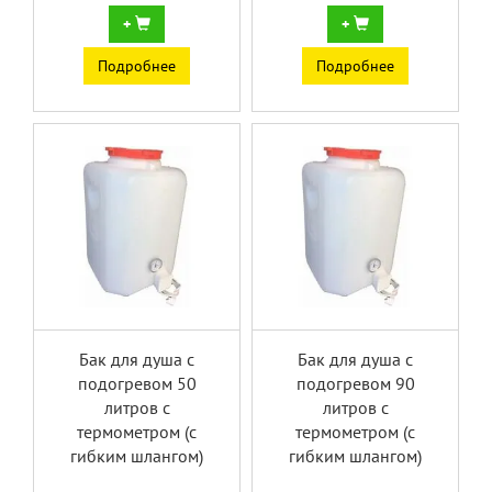
+
+
Подробнее
Подробнее
Бак для душа с
Бак для душа с
подогревом 50
подогревом 90
литров с
литров с
термометром (с
термометром (с
гибким шлангом)
гибким шлангом)