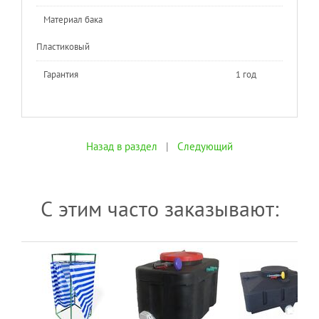
Материал бака
Пластиковый
Гарантия
1 год
Назад в раздел
|
Следующий
С этим часто заказывают: