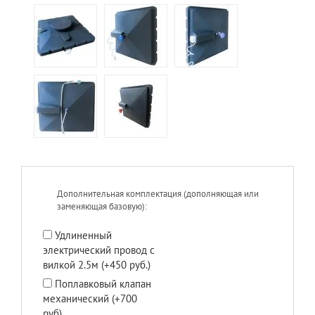
Дополнительная комплектация (дополняющая или
заменяющая базовую):
Удлиненный
электрический провод с
вилкой 2.5м (+450 руб.)
Поплавковый клапан
механический (+700
руб)