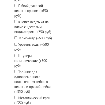
Гибкий душевой
шланг с краном (+650
руб.)
Кнопка вкл/выкл на
вилке с цветовым
индикатором (+250 руб)
Термометр (+600 руб)
Уровень воды (+500
руб)
Штуцера
металлические (+300
руб)
Тройник для
одновременного
подключения гибкого
шланга и прямой лейки
(+350 руб)
Металлический кран
(+350 руб.)