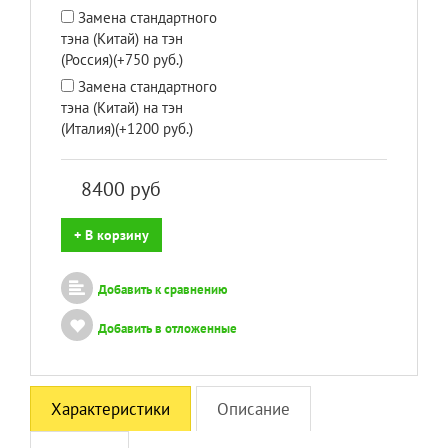
Замена стандартного
тэна (Китай) на тэн
(Россия)(+750 руб.)
Замена стандартного
тэна (Китай) на тэн
(Италия)(+1200 руб.)
8400
руб
+ В корзину
Добавить к сравнению
Добавить в отложенные
Характеристики
Описание